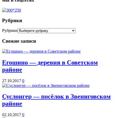
Рубрики
Рубрики
Свежие записи
Егошино — деревня в Советском
районе
27.10.2017
0
Суслонгер — посёлок в Звениговском
районе
02.10.2017
0