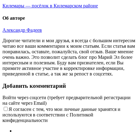
Килемары — посёлок в Килемарском районе
Об авторе
Александр Фадеев
Дорогие читатели и мои друзья, я всегда с большим интересом
читаю все ваши комментарии к моим статьям. Если статья вам
понравилась, оставьте, пожалуйста, свой отзыв. Ваше мнение
очень важно. Это позволит сделать блог про Марий Эл более
интересным и полезным. Буду вам признателен, если Вы
примите активное участие в корректировке информации,
приведенной в статье, а так же за репост в соцсетях.
Добавить комментарий
Войти через соцсети (требует предварительной регистрации
на сайте через Email)
Я согласен с тем, что мои личные данные хранятся и
используются в соответствии с Политикой
конфиденциальности