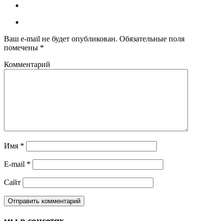
Ваш e-mail не будет опубликован.
Обязательные поля
помечены
*
Комментарий
Имя
*
E-mail
*
Сайт
мы в соцсетях